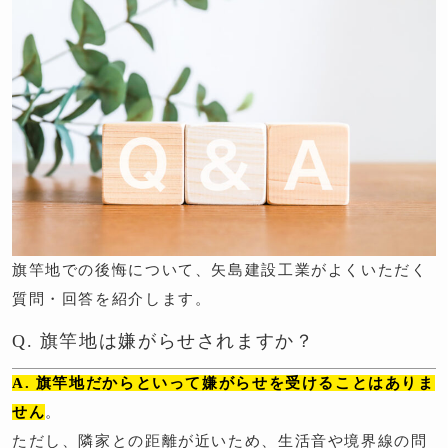
旗竿地での後悔について、矢島建設工業がよくいただく
質問・回答を紹介します。
Q. 旗竿地は嫌がらせされますか？
A. 旗竿地だからといって嫌がらせを受けることはありま
せん
。
ただし、隣家との距離が近いため、生活音や境界線の問