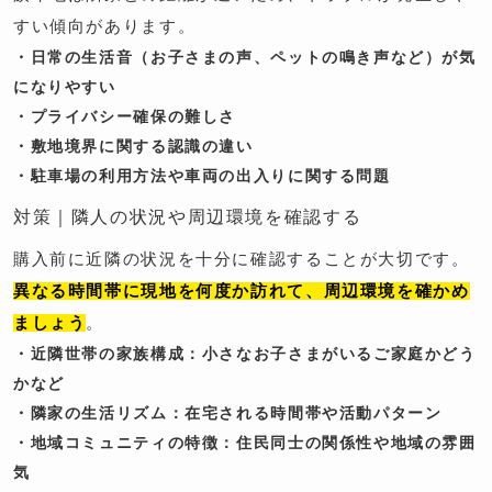
すい傾向があります。
・日常の生活音（お子さまの声、ペットの鳴き声など）が気
になりやすい
・プライバシー確保の難しさ
・敷地境界に関する認識の違い
・駐車場の利用方法や車両の出入りに関する問題
対策｜隣人の状況や周辺環境を確認する
購入前に近隣の状況を十分に確認することが大切です。
異なる時間帯に現地を何度か訪れて、周辺環境を確かめ
ましょう
。
・近隣世帯の家族構成：小さなお子さまがいるご家庭かどう
かなど
・隣家の生活リズム：在宅される時間帯や活動パターン
・地域コミュニティの特徴：住民同士の関係性や地域の雰囲
気