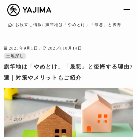
お役立ち情報
旗竿地は「やめとけ」「最悪」と後悔する理由7選｜対策やメリットもご紹介
Home
2025年9月1日
/
2025年10月14日
土地探し
旗竿地は「やめとけ」「最悪」と後悔する理由7
選｜対策やメリットもご紹介