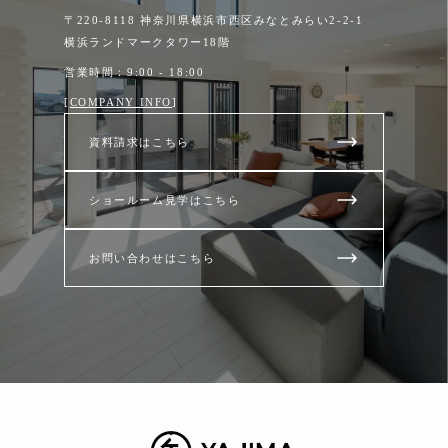
〒220-8118 神奈川県横浜市西区みなとみらい2-2-1
横浜ランドマークタワー18階
営業時間：9:00 - 18:00
[
COMPANY INFO
]
資料請求はこちら
ショールーム見学はこちら
お問い合わせはこちら