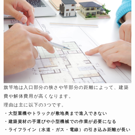
旗竿地は入口部分の狭さや竿部分の距離によって、建築
費や解体費用が高くなります。
理由は主に以下の3つです。
・大型重機やトラックが敷地奥まで進入できない
・建築資材の手運びや小型機械での作業が必要になる
・ライフライン（水道・ガス・電線）の引き込み距離が長い