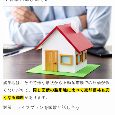
旗竿地は、その特殊な形状から不動産市場での評価が低
くなりがちで、
同じ面積の整形地に比べて売却価格も安
くなる傾向
があります。
対策｜ライフプランを家族と話し合う