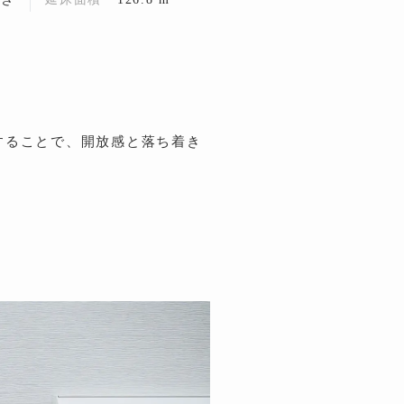
することで、開放感と落ち着き