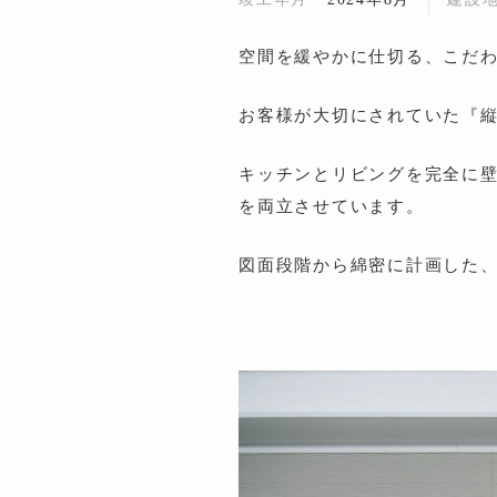
空間を緩やかに仕切る、こだ
お客様が大切にされていた『
キッチンとリビングを完全に
を両立させています。
図面段階から綿密に計画した