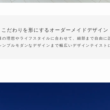
こだわりを形にする
オーダーメイドデザイン
様の理想やライフスタイルに合わせて、細部まで自由に
シンプルモダンなデザインまで幅広いデザインテイスト