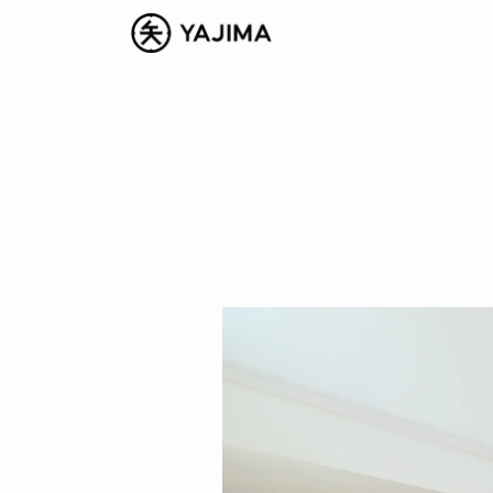
SERVICE
事業内容