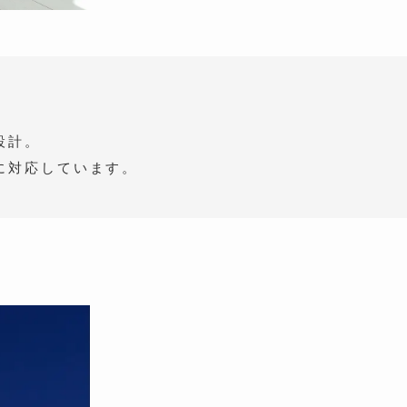
設計。
に対応しています。