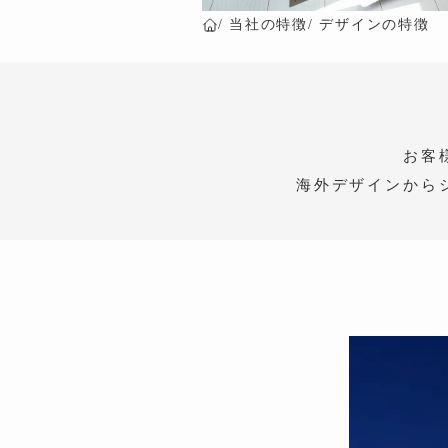
当社の特徴
デザインの特徴
Home
お客
海外デザインから