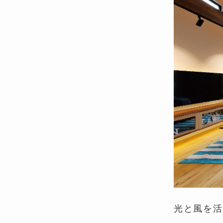
光と風を活